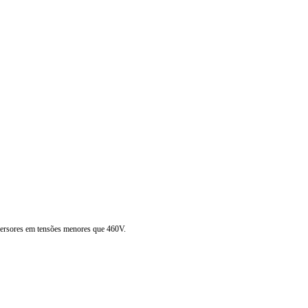
inversores em tensões menores que 460V.