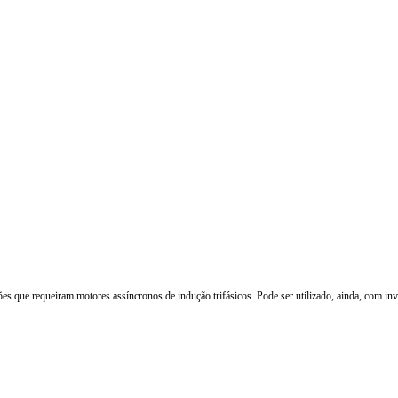
ções que requeiram motores assíncronos de indução trifásicos. Pode ser utilizado, ainda, com 