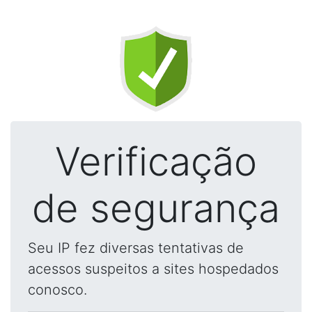
Verificação
de segurança
Seu IP fez diversas tentativas de
acessos suspeitos a sites hospedados
conosco.