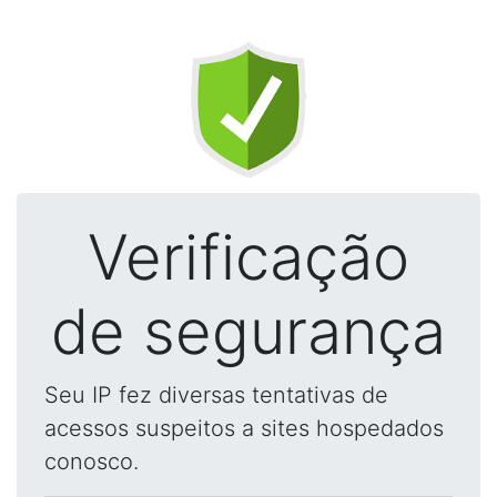
Verificação
de segurança
Seu IP fez diversas tentativas de
acessos suspeitos a sites hospedados
conosco.